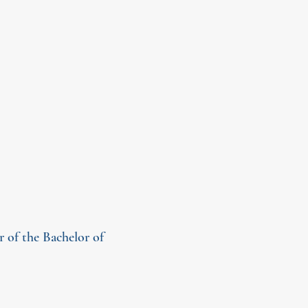
r of the Bachelor of